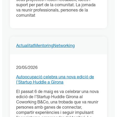
suport per part de la comunitat. La jornada
va reunir professionals, persones de la
comunitat
Actualitat
Mentoring
Networking
20/05/2026
Autoocupació celebra una nova edició de
l’Startup Huddle a Girona
El passat 6 de maig es va celebrar una nova
edició de l’Startup Huddle Girona al
Coworking B&Co, una trobada que va reunir
persones amb ganes de connectar,
compartir experiències i seguir impulsant