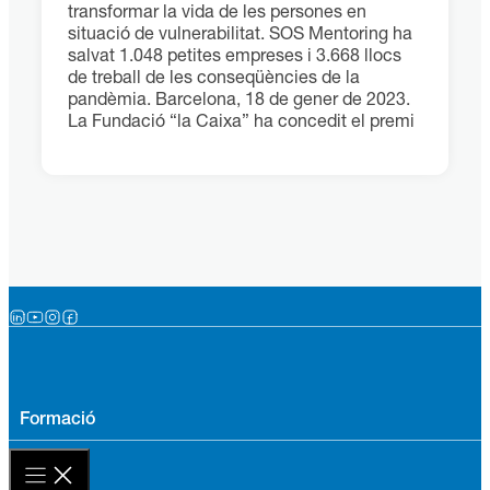
transformar la vida de les persones en
situació de vulnerabilitat. SOS Mentoring ha
salvat 1.048 petites empreses i 3.668 llocs
de treball de les conseqüències de la
pandèmia. Barcelona, 18 de gener de 2023.
La Fundació “la Caixa” ha concedit el premi
Formació