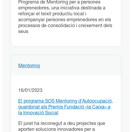
Programa de Mentoring per a persones
emprenedores, una iniciativa destinada a
reforçar el teixit productiu local i
acompanyar persones emprenedores en els
processos de consolidació i creixement dels
seus
Mentoring
16/01/2023
El programa SOS Mentoring d’Autoocupació,
guardonat als Premis Fundació «la Caixa» a
la Innovació Social
El jurat ha reconegut a deu projectes que
aporten solucions innovadores per a