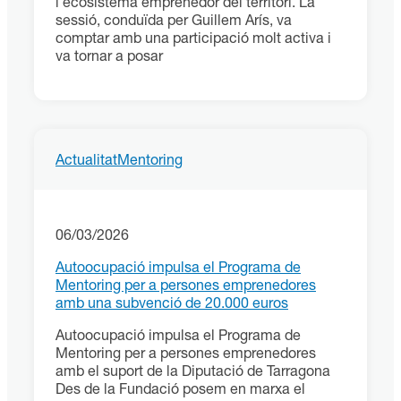
l’ecosistema emprenedor del territori. La
sessió, conduïda per Guillem Arís, va
comptar amb una participació molt activa i
va tornar a posar
Actualitat
Mentoring
06/03/2026
Autoocupació impulsa el Programa de
Mentoring per a persones emprenedores
amb una subvenció de 20.000 euros
Autoocupació impulsa el Programa de
Mentoring per a persones emprenedores
amb el suport de la Diputació de Tarragona
Des de la Fundació posem en marxa el