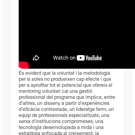
És evident que la voluntat i la metodologia
per si soles no produeixen cap efecte i que
per a aprofitar tot el potencial que ofereix el
mentoring voluntari cal una gestió
professional del programa que implica, entre
d’altres, un disseny a partir d’experiències
d’eficàcia contrastada, un lideratge ferm, un
equip de professionals especialitzats, una
xarxa d’institucions compromeses, una
tecnologia desenvolupada a mida i una
estratègia enfocada al creixement, la